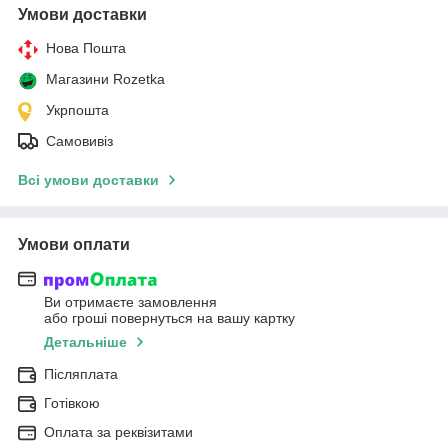
Умови доставки
Нова Пошта
Магазини Rozetka
Укрпошта
Самовивіз
Всі умови доставки
Умови оплати
Ви отримаєте замовлення
або гроші повернуться на вашу картку
Детальніше
Післяплата
Готівкою
Оплата за реквізитами