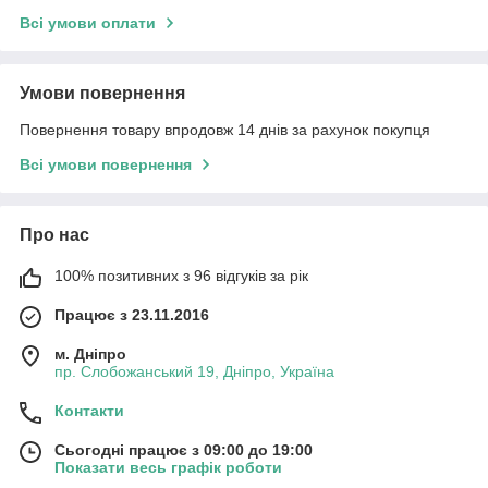
Всі умови оплати
Умови повернення
Повернення товару впродовж 14 днів за рахунок покупця
Всі умови повернення
Про нас
100% позитивних з 96 відгуків за рік
Працює з 23.11.2016
м. Дніпро
пр. Слобожанський 19, Дніпро, Україна
Контакти
Сьогодні працює з 09:00 до 19:00
Показати весь графік роботи