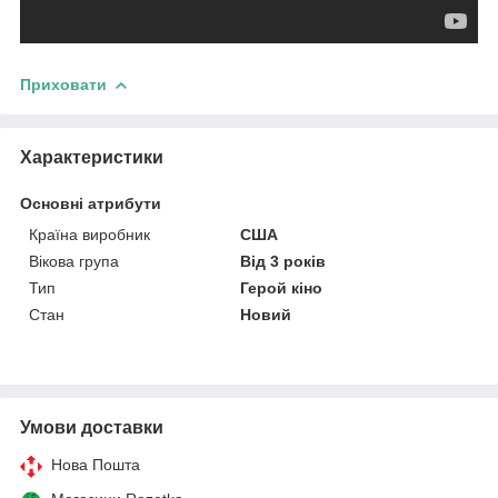
Приховати
Характеристики
Основні атрибути
Країна виробник
США
Вікова група
Від 3 років
Тип
Герой кіно
Стан
Новий
Умови доставки
Нова Пошта