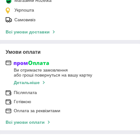
Магазини Rozetka
Укрпошта
Самовивіз
Всі умови доставки
Умови оплати
Ви отримаєте замовлення
або гроші повернуться на вашу картку
Детальніше
Післяплата
Готівкою
Оплата за реквізитами
Всі умови оплати