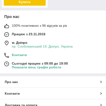
Купити
Про нас
100% позитивних з 96 відгуків за рік
Працює з 23.11.2016
м. Дніпро
пр. Слобожанський 19, Дніпро, Україна
Контакти
Сьогодні працює з 09:00 до 19:00
Показати весь графік роботи
Про нас
Контакти
Доставка та оплата