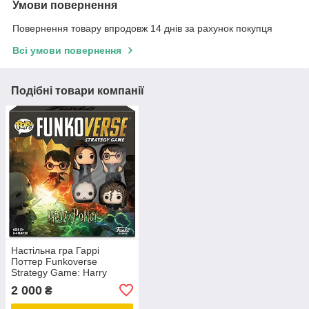
Умови повернення
Повернення товару впродовж 14 днів за рахунок покупця
Всі умови повернення
Подібні товари компанії
Настільна гра Гаррі
Поттер Funkoverse
Strategy Game: Harry
Potter 100 Base Set
2 000
₴