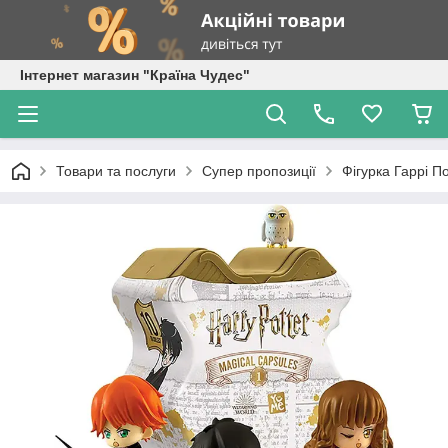
Інтернет магазин "Країна Чудес"
Товари та послуги
Супер пропозиції
Фігурка Гаррі По