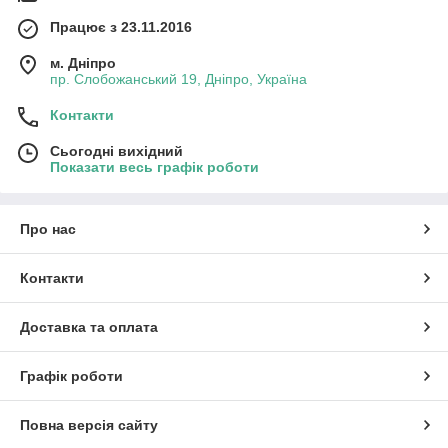
Працює з 23.11.2016
м. Дніпро
пр. Слобожанський 19, Дніпро, Україна
Контакти
Сьогодні вихідний
Показати весь графік роботи
Про нас
Контакти
Доставка та оплата
Графік роботи
Повна версія сайту