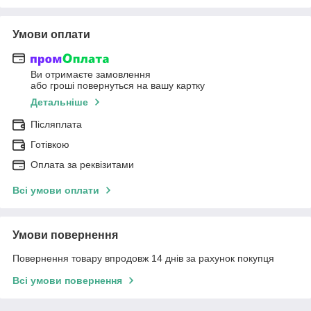
Умови оплати
Ви отримаєте замовлення
або гроші повернуться на вашу картку
Детальніше
Післяплата
Готівкою
Оплата за реквізитами
Всі умови оплати
Умови повернення
Повернення товару впродовж 14 днів за рахунок покупця
Всі умови повернення