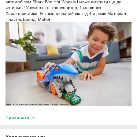
автомобілем Shark Bite Hot Wheels і може вмістити ще до
чотирьох! У комплекті: транспортер, 1 машинка
Характеристики: Рекомендований вік: від 4-х років Матеріал:
Пластик Бренд: Mattel
Приховати