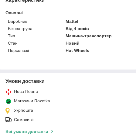
Характеристики
Основні
Виробник
Mattel
Вікова група
Від 4 років
Тип
Машина-транспортер
Стан
Новий
Персонажі
Hot Wheels
Умови доставки
Нова Пошта
Магазини Rozetka
Укрпошта
Самовивіз
Всі умови доставки