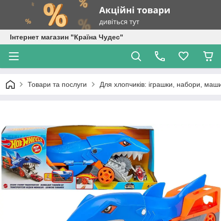
Інтернет магазин "Країна Чудес"
Товари та послуги
Для хлопчиків: іграшки, набори, маши