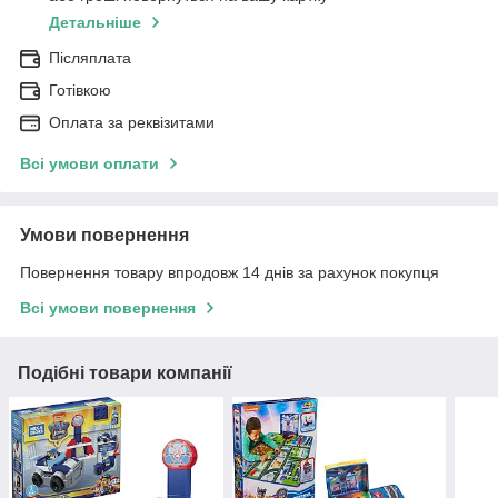
Детальніше
Післяплата
Готівкою
Оплата за реквізитами
Всі умови оплати
Умови повернення
Повернення товару впродовж 14 днів за рахунок покупця
Всі умови повернення
Подібні товари компанії