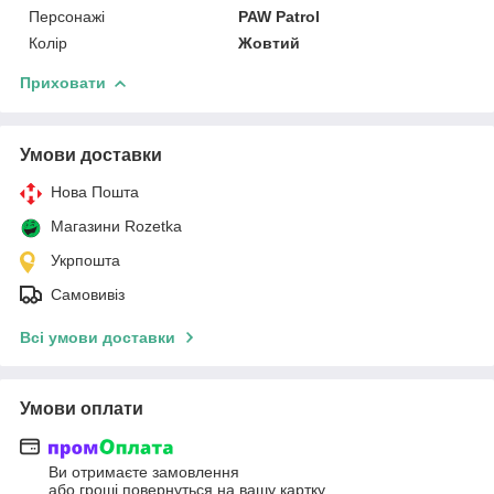
Персонажі
PAW Patrol
Колір
Жовтий
Приховати
Умови доставки
Нова Пошта
Магазини Rozetka
Укрпошта
Самовивіз
Всі умови доставки
Умови оплати
Ви отримаєте замовлення
або гроші повернуться на вашу картку