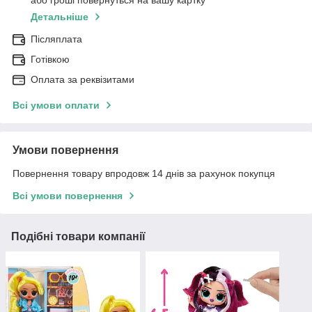
або гроші повернуться на вашу картку
Детальніше
Післяплата
Готівкою
Оплата за реквізитами
Всі умови оплати
Умови повернення
Повернення товару впродовж 14 днів за рахунок покупця
Всі умови повернення
Подібні товари компанії