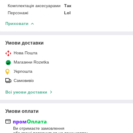
Комплектація аксесуарами
Так
Персонажі
Lol
Приховати
Умови доставки
Нова Пошта
Магазини Rozetka
Укрпошта
Самовивіз
Всі умови доставки
Умови оплати
Ви отримаєте замовлення