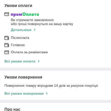
Умови оплати
Ви отримаєте замовлення
або гроші повернуться на вашу картку
Детальніше
Післяплата
Готівкою
Оплата за реквізитами
Всі умови оплати
Умови повернення
Повернення товару впродовж 14 днів за рахунок покупця
Всі умови повернення
Про нас