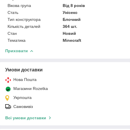
Вікова група
Від 8 років
Стать
Унісекс
Тип конструктора
Блочний
Кількість деталей
364 шт.
Стан
Новий
Тематика
Minecraft
Приховати
Умови доставки
Нова Пошта
Магазини Rozetka
Укрпошта
Самовивіз
Всі умови доставки