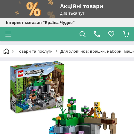
Інтернет магазин "Країна Чудес"
Товари та послуги
Для хлопчиків: іграшки, набори, маши