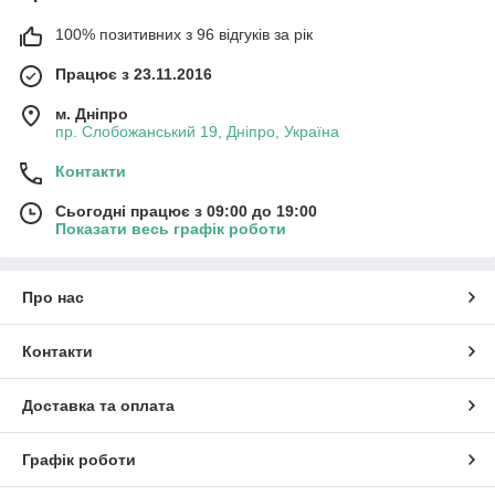
100% позитивних з 96 відгуків за рік
Працює з 23.11.2016
м. Дніпро
пр. Слобожанський 19, Дніпро, Україна
Контакти
Сьогодні працює з 09:00 до 19:00
Показати весь графік роботи
Про нас
Контакти
Доставка та оплата
Графік роботи