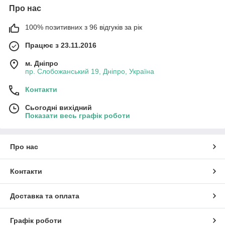
Про нас
100% позитивних з 96 відгуків за рік
Працює з 23.11.2016
м. Дніпро
пр. Слобожанський 19, Дніпро, Україна
Контакти
Сьогодні вихідний
Показати весь графік роботи
Про нас
Контакти
Доставка та оплата
Графік роботи