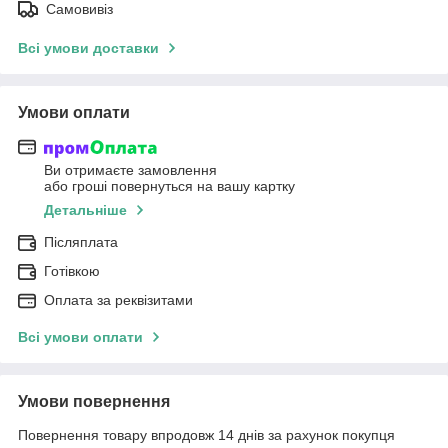
Самовивіз
Всі умови доставки
Умови оплати
Ви отримаєте замовлення
або гроші повернуться на вашу картку
Детальніше
Післяплата
Готівкою
Оплата за реквізитами
Всі умови оплати
Умови повернення
Повернення товару впродовж 14 днів за рахунок покупця