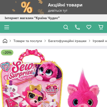
Інтернет магазин "Країна Чудес"
Товари та послуги
Багатофункційні іграшки
Ігровий 
–20%