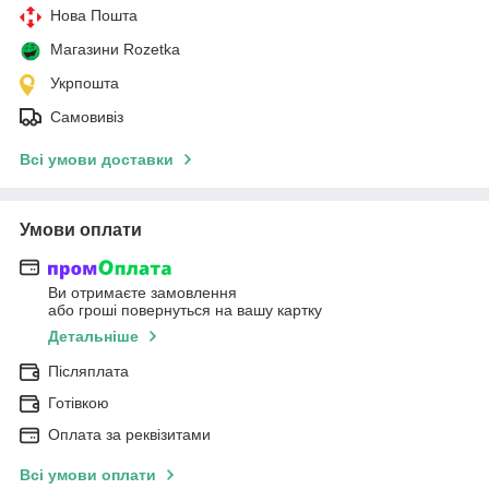
Нова Пошта
Магазини Rozetka
Укрпошта
Самовивіз
Всі умови доставки
Умови оплати
Ви отримаєте замовлення
або гроші повернуться на вашу картку
Детальніше
Післяплата
Готівкою
Оплата за реквізитами
Всі умови оплати