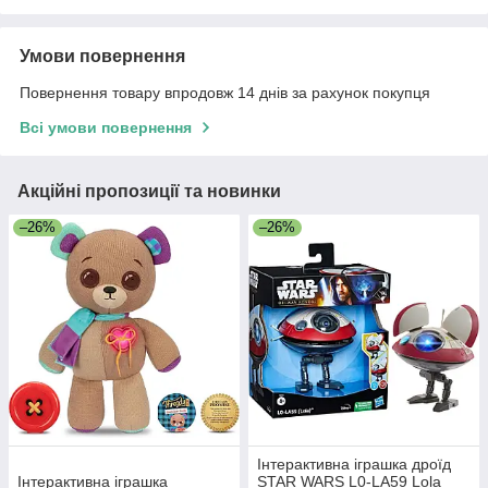
Умови повернення
Повернення товару впродовж 14 днів за рахунок покупця
Всі умови повернення
Акційні пропозиції та новинки
–26%
–26%
Інтерактивна іграшка дроїд
Інтерактивна іграшка
STAR WARS L0-LA59 Lola