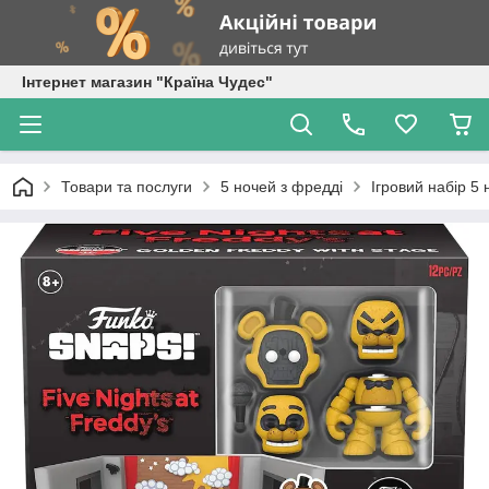
Інтернет магазин "Країна Чудес"
Товари та послуги
5 ночей з фредді
Ігровий набір 5 