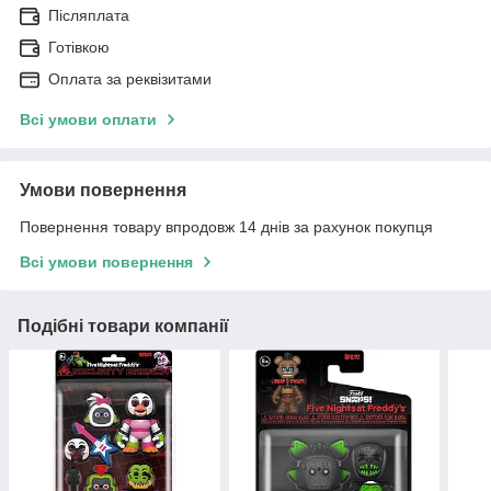
Післяплата
Готівкою
Оплата за реквізитами
Всі умови оплати
Умови повернення
Повернення товару впродовж 14 днів за рахунок покупця
Всі умови повернення
Подібні товари компанії