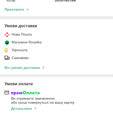
Колір
Золотистий
Приховати
Умови доставки
Нова Пошта
Магазини Rozetka
Укрпошта
Самовивіз
Всі умови доставки
Умови оплати
Ви отримаєте замовлення
або гроші повернуться на вашу картку
Детальніше