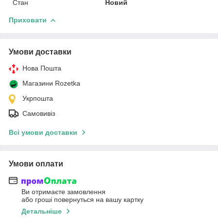
Стан
Новий
Приховати
Умови доставки
Нова Пошта
Магазини Rozetka
Укрпошта
Самовивіз
Всі умови доставки
Умови оплати
Ви отримаєте замовлення
або гроші повернуться на вашу картку
Детальніше