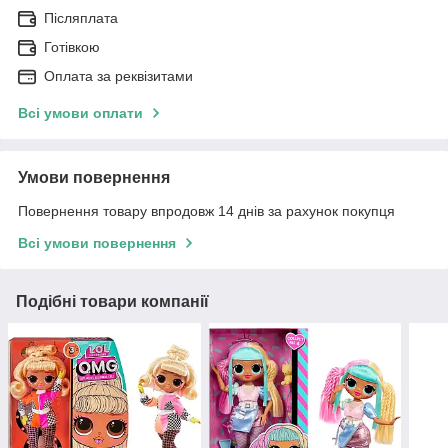
Післяплата
Готівкою
Оплата за реквізитами
Всі умови оплати
Умови повернення
Повернення товару впродовж 14 днів за рахунок покупця
Всі умови повернення
Подібні товари компанії