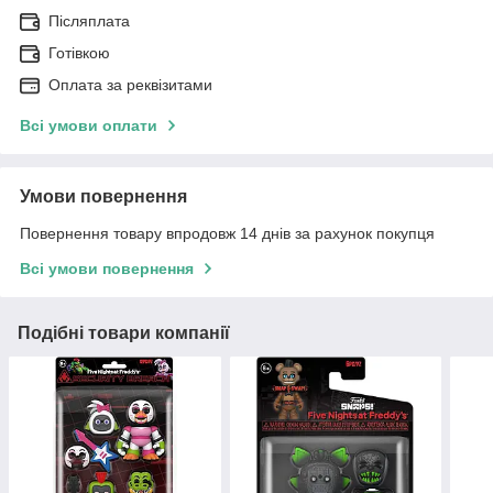
Післяплата
Готівкою
Оплата за реквізитами
Всі умови оплати
Умови повернення
Повернення товару впродовж 14 днів за рахунок покупця
Всі умови повернення
Подібні товари компанії