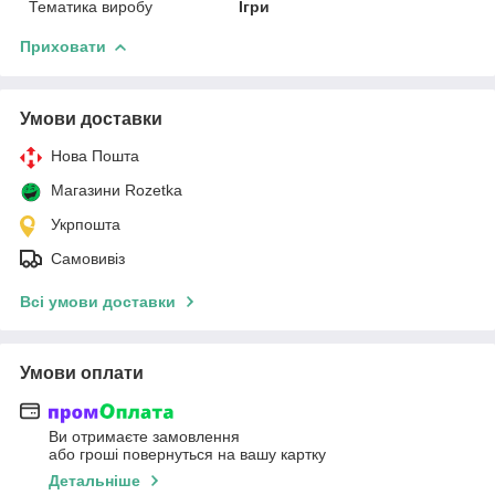
Тематика виробу
Ігри
Приховати
Умови доставки
Нова Пошта
Магазини Rozetka
Укрпошта
Самовивіз
Всі умови доставки
Умови оплати
Ви отримаєте замовлення
або гроші повернуться на вашу картку
Детальніше