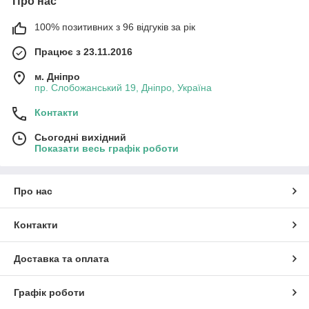
Про нас
100% позитивних з 96 відгуків за рік
Працює з 23.11.2016
м. Дніпро
пр. Слобожанський 19, Дніпро, Україна
Контакти
Сьогодні вихідний
Показати весь графік роботи
Про нас
Контакти
Доставка та оплата
Графік роботи