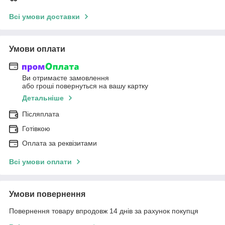
Всі умови доставки
Умови оплати
Ви отримаєте замовлення
або гроші повернуться на вашу картку
Детальніше
Післяплата
Готівкою
Оплата за реквізитами
Всі умови оплати
Умови повернення
Повернення товару впродовж 14 днів за рахунок покупця