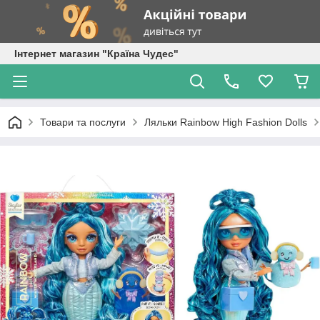
Інтернет магазин "Країна Чудес"
Товари та послуги
Ляльки Rainbow High Fashion Dolls