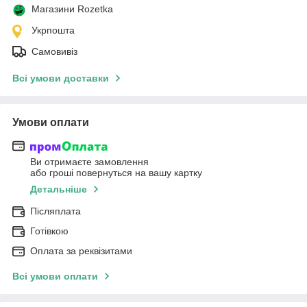
Магазини Rozetka
Укрпошта
Самовивіз
Всі умови доставки
Умови оплати
Ви отримаєте замовлення
або гроші повернуться на вашу картку
Детальніше
Післяплата
Готівкою
Оплата за реквізитами
Всі умови оплати