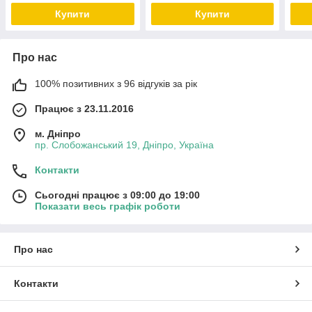
Купити
Купити
Про нас
100% позитивних з 96 відгуків за рік
Працює з 23.11.2016
м. Дніпро
пр. Слобожанський 19, Дніпро, Україна
Контакти
Сьогодні працює з 09:00 до 19:00
Показати весь графік роботи
Про нас
Контакти