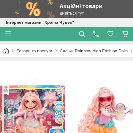
Інтернет магазин "Країна Чудес"
Товари та послуги
Ляльки Rainbow High Fashion Dolls