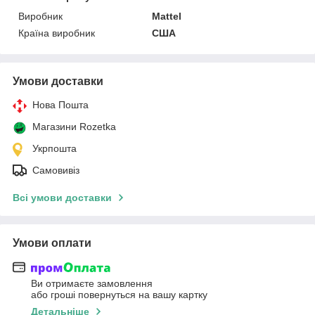
Виробник
Mattel
Країна виробник
США
Умови доставки
Нова Пошта
Магазини Rozetka
Укрпошта
Самовивіз
Всі умови доставки
Умови оплати
Ви отримаєте замовлення
або гроші повернуться на вашу картку
Детальніше