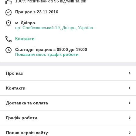
100% позитивних з 96 відгуків за рік
Працює з 23.11.2016
м. Дніпро
пр. Слобожанський 19, Дніпро, Україна
Контакти
Сьогодні працює з 09:00 до 19:00
Показати весь графік роботи
Про нас
Контакти
Доставка та оплата
Графік роботи
Повна версія сайту