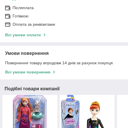
Післяплата
Готівкою
Оплата за реквізитами
Всі умови оплати
Умови повернення
Повернення товару впродовж 14 днів за рахунок покупця
Всі умови повернення
Подібні товари компанії