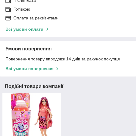
Післяплата
Готівкою
Оплата за реквізитами
Всі умови оплати
Умови повернення
Повернення товару впродовж 14 днів за рахунок покупця
Всі умови повернення
Подібні товари компанії