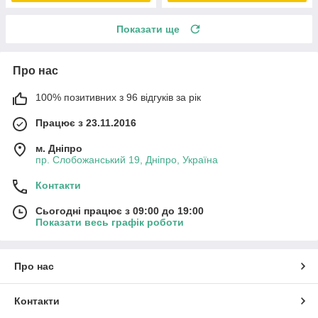
Показати ще
Про нас
100% позитивних з 96 відгуків за рік
Працює з 23.11.2016
м. Дніпро
пр. Слобожанський 19, Дніпро, Україна
Контакти
Сьогодні працює з 09:00 до 19:00
Показати весь графік роботи
Про нас
Контакти