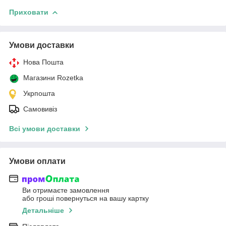
Приховати
Умови доставки
Нова Пошта
Магазини Rozetka
Укрпошта
Самовивіз
Всі умови доставки
Умови оплати
Ви отримаєте замовлення
або гроші повернуться на вашу картку
Детальніше