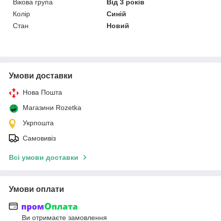
Вікова група
Від 3 років
Колір
Синій
Стан
Новий
Умови доставки
Нова Пошта
Магазини Rozetka
Укрпошта
Самовивіз
Всі умови доставки
Умови оплати
Ви отримаєте замовлення