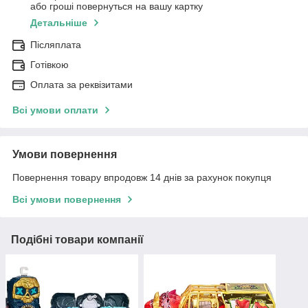
або гроші повернуться на вашу картку
Детальніше
Післяплата
Готівкою
Оплата за реквізитами
Всі умови оплати
Умови повернення
Повернення товару впродовж 14 днів за рахунок покупця
Всі умови повернення
Подібні товари компанії