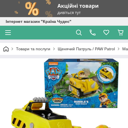
Інтернет магазин "Країна Чудес"
Товари та послуги
Щенячий Патруль / PAW Patrol
Ма