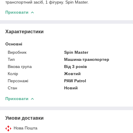
транспортний засіб, 1 фігурку. Spin Master.
Приховати
Характеристики
Основні
Виробник
Spin Master
Тип
Машина-транспортер
Вікова група
Від 3 років
Колір
Жовтий
Персонажі
PAW Patrol
Стан
Новий
Приховати
Умови доставки
Нова Пошта