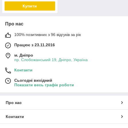
Купити
Про нас
100% позитивних з 96 відгуків за рік
Працює з 23.11.2016
м. Дніпро
пр. Слобожанський 19, Дніпро, Україна
Контакти
Сьогодні вихідний
Показати весь графік роботи
Про нас
Контакти