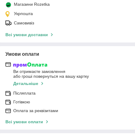
Магазини Rozetka
Укрпошта
Самовивіз
Всі умови доставки
Умови оплати
Ви отримаєте замовлення
або гроші повернуться на вашу картку
Детальніше
Післяплата
Готівкою
Оплата за реквізитами
Всі умови оплати