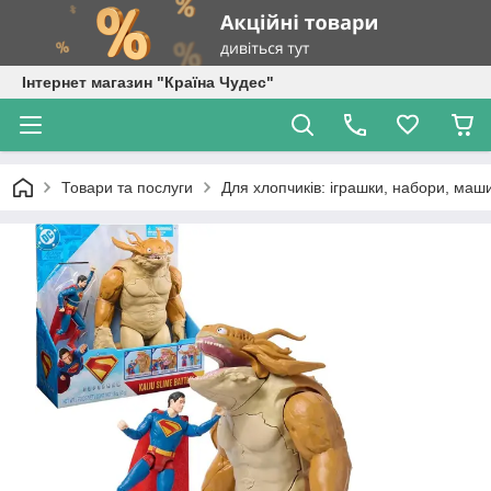
Інтернет магазин "Країна Чудес"
Товари та послуги
Для хлопчиків: іграшки, набори, маши