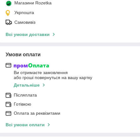
Магазини Rozetka
Укрпошта
Самовивіз
Всі умови доставки
Умови оплати
Ви отримаєте замовлення
або гроші повернуться на вашу картку
Детальніше
Післяплата
Готівкою
Оплата за реквізитами
Всі умови оплати