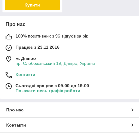
Superman
Купити
Про нас
100% позитивних з 96 відгуків за рік
Працює з 23.11.2016
м. Дніпро
пр. Слобожанський 19, Дніпро, Україна
Контакти
Сьогодні працює з 09:00 до 19:00
Показати весь графік роботи
Про нас
Контакти