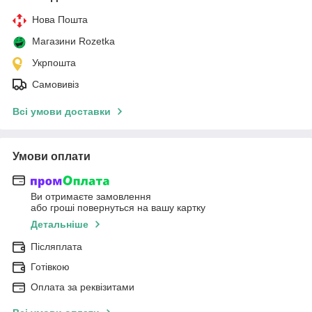
Нова Пошта
Магазини Rozetka
Укрпошта
Самовивіз
Всі умови доставки
Умови оплати
Ви отримаєте замовлення
або гроші повернуться на вашу картку
Детальніше
Післяплата
Готівкою
Оплата за реквізитами