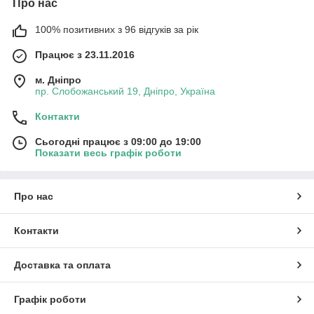
Про нас
100% позитивних з 96 відгуків за рік
Працює з 23.11.2016
м. Дніпро
пр. Слобожанський 19, Дніпро, Україна
Контакти
Сьогодні працює з 09:00 до 19:00
Показати весь графік роботи
Про нас
Контакти
Доставка та оплата
Графік роботи