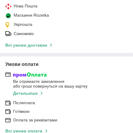
Нова Пошта
Магазини Rozetka
Укрпошта
Самовивіз
Всі умови доставки
Умови оплати
Ви отримаєте замовлення
або гроші повернуться на вашу картку
Детальніше
Післяплата
Готівкою
Оплата за реквізитами
Всі умови оплати