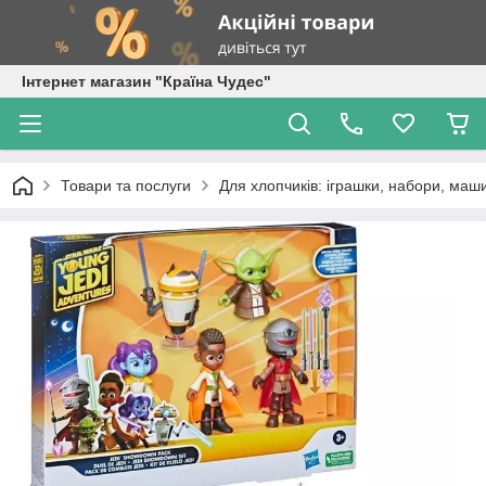
Інтернет магазин "Країна Чудес"
Товари та послуги
Для хлопчиків: іграшки, набори, маши