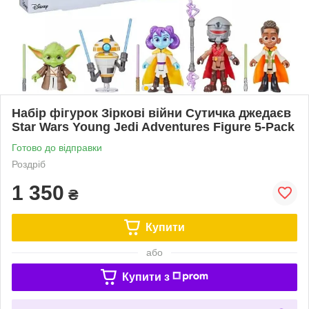
Набір фігурок Зіркові війни Сутичка джедаєв
Star Wars Young Jedi Adventures Figure 5-Pack
Готово до відправки
Роздріб
1 350
₴
Купити
або
Купити з