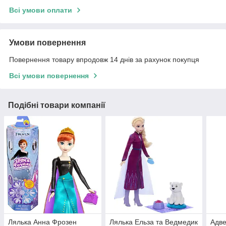
Всі умови оплати
Умови повернення
Повернення товару впродовж 14 днів за рахунок покупця
Всі умови повернення
Подібні товари компанії
Лялька Анна Фрозен
Лялька Ельза та Ведмедик
Адве