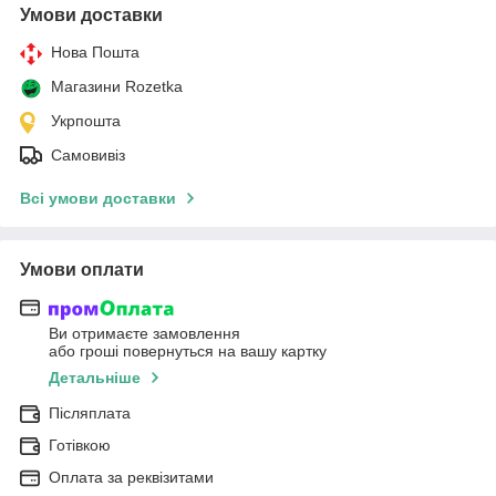
Умови доставки
Нова Пошта
Магазини Rozetka
Укрпошта
Самовивіз
Всі умови доставки
Умови оплати
Ви отримаєте замовлення
або гроші повернуться на вашу картку
Детальніше
Післяплата
Готівкою
Оплата за реквізитами