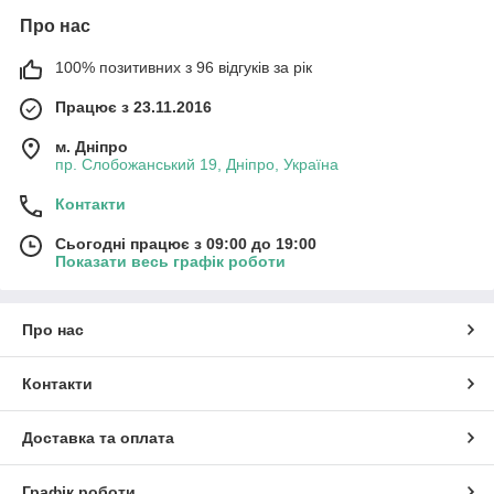
Про нас
100% позитивних з 96 відгуків за рік
Працює з 23.11.2016
м. Дніпро
пр. Слобожанський 19, Дніпро, Україна
Контакти
Сьогодні працює з 09:00 до 19:00
Показати весь графік роботи
Про нас
Контакти
Доставка та оплата
Графік роботи