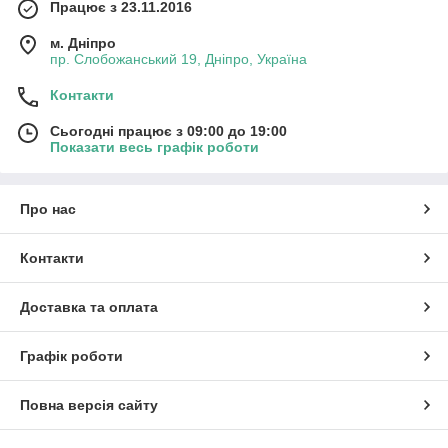
Працює з 23.11.2016
м. Дніпро
пр. Слобожанський 19, Дніпро, Україна
Контакти
Сьогодні працює з 09:00 до 19:00
Показати весь графік роботи
Про нас
Контакти
Доставка та оплата
Графік роботи
Повна версія сайту