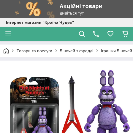
Інтернет магазин "Країна Чудес"
Товари та послуги
5 ночей з фредді
Іграшки 5 ночей 