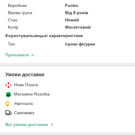
Виробник
Funko
Вікова група
Від 8 років
Стан
Новий
Колір
Фіолетовий
Користувальницькі характеристики
Тип
ігрові фігурки
Приховати
Умови доставки
Нова Пошта
Магазини Rozetka
Укрпошта
Самовивіз
Всі умови доставки