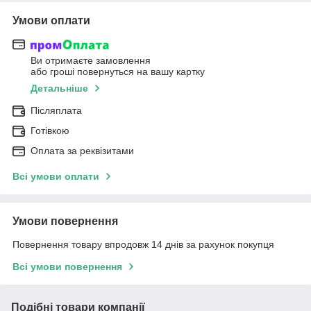
Умови оплати
Ви отримаєте замовлення
або гроші повернуться на вашу картку
Детальніше
Післяплата
Готівкою
Оплата за реквізитами
Всі умови оплати
Умови повернення
Повернення товару впродовж 14 днів за рахунок покупця
Всі умови повернення
Подібні товари компанії